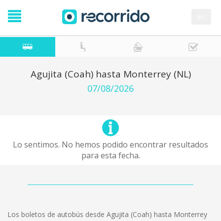
en
Agujita (Coah) hasta Monterrey (NL)
07/08/2026
Lo sentimos. No hemos podido encontrar resultados
para esta fecha.
Los boletos de autobús desde Agujita (Coah) hasta Monterrey