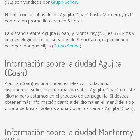
(NL) son vendidos por
Grupo Senda
.
El viaje con autobús desde Agujita (Coah) hasta Monterrey (NL)
demora en promedio cerca de 5 horas.
La distancia entre Agujita (Coah) y Monterrey (NL) es
394 kms
y
puedes elegir entre los servicios de Semi Cama; dependiendo
del operador que elijas (
Grupo Senda
).
Información sobre la ciudad Agujita
(Coah)
Agujita (Coah) es una ciudad en México. Todavía no
disponemos suficiente información sobre Agujita (Coah) en este
idioma pero estamos en el proceso de conseguirla. Si deseas
obtener más información cambia de idioma en el menú del sitio
o trata de buscar boletos a una ciudad cercana a Agujita (Coah).
Información sobre la ciudad Monterrey