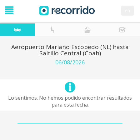
en
Aeropuerto Mariano Escobedo (NL) hasta
Saltillo Central (Coah)
06/08/2026
Lo sentimos. No hemos podido encontrar resultados
para esta fecha.