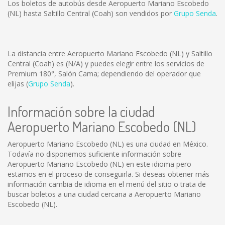
Los boletos de autobús desde Aeropuerto Mariano Escobedo
(NL) hasta Saltillo Central (Coah) son vendidos por
Grupo Senda
.
La distancia entre Aeropuerto Mariano Escobedo (NL) y Saltillo
Central (Coah) es
(N/A)
y puedes elegir entre los servicios de
Premium 180°, Salón Cama; dependiendo del operador que
elijas (
Grupo Senda
).
Información sobre la ciudad
Aeropuerto Mariano Escobedo (NL)
Aeropuerto Mariano Escobedo (NL) es una ciudad en México.
Todavía no disponemos suficiente información sobre
Aeropuerto Mariano Escobedo (NL) en este idioma pero
estamos en el proceso de conseguirla. Si deseas obtener más
información cambia de idioma en el menú del sitio o trata de
buscar boletos a una ciudad cercana a Aeropuerto Mariano
Escobedo (NL).