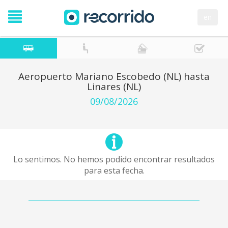
en
Aeropuerto Mariano Escobedo (NL) hasta
Linares (NL)
09/08/2026
Lo sentimos. No hemos podido encontrar resultados
para esta fecha.