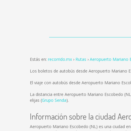
Estás en:
recorrido.mx
Rutas
Aeropuerto Mariano 
Los boletos de autobús desde Aeropuerto Mariano 
El viaje con autobús desde Aeropuerto Mariano Esc
La distancia entre Aeropuerto Mariano Escobedo (N
elijas (
Grupo Senda
).
Información sobre la ciudad Ae
Aeropuerto Mariano Escobedo (NL) es una ciudad en