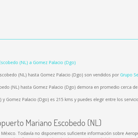
Escobedo (NL) a Gomez Palacio (Dgo)
Escobedo (NL) hasta Gomez Palacio (Dgo) son vendidos por
Grupo S
obedo (NL) hasta Gomez Palacio (Dgo) demora en promedio cerca de 
L) y Gomez Palacio (Dgo) es
215 kms
y puedes elegir entre los servi
ropuerto Mariano Escobedo (NL)
 México. Todavía no disponemos suficiente información sobre Aerop