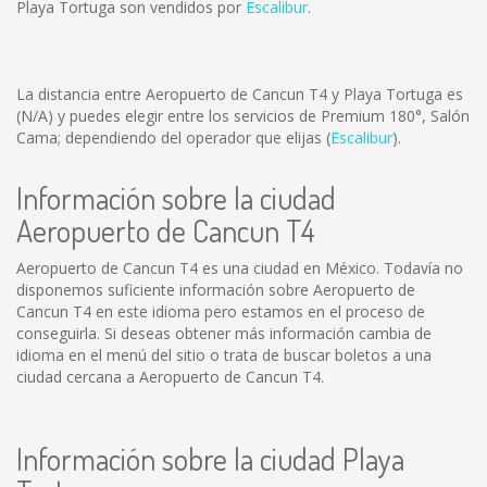
Playa Tortuga son vendidos por
Escalibur
.
La distancia entre Aeropuerto de Cancun T4 y Playa Tortuga es
(N/A)
y puedes elegir entre los servicios de Premium 180°, Salón
Cama; dependiendo del operador que elijas (
Escalibur
).
Información sobre la ciudad
Aeropuerto de Cancun T4
Aeropuerto de Cancun T4 es una ciudad en México. Todavía no
disponemos suficiente información sobre Aeropuerto de
Cancun T4 en este idioma pero estamos en el proceso de
conseguirla. Si deseas obtener más información cambia de
idioma en el menú del sitio o trata de buscar boletos a una
ciudad cercana a Aeropuerto de Cancun T4.
Información sobre la ciudad Playa