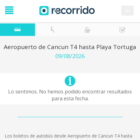
en
Aeropuerto de Cancun T4 hasta Playa Tortuga
09/08/2026
Lo sentimos. No hemos podido encontrar resultados
para esta fecha.
Los boletos de autobús desde Aeropuerto de Cancun T4 hasta