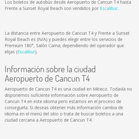
Los boletos de autobús desde Aeropuerto de Cancun T4 hasta
Frente a Sunset Royal Beach son vendidos por
Escalibur
.
La distancia entre Aeropuerto de Cancun T4 y Frente a Sunset
Royal Beach es
(N/A)
y puedes elegir entre los servicios de
Premium 180°, Salón Cama; dependiendo del operador que
elijas (
Escalibur
).
Información sobre la ciudad
Aeropuerto de Cancun T4
Aeropuerto de Cancun T4 es una ciudad en México. Todavía no
disponemos suficiente información sobre Aeropuerto de
Cancun T4 en este idioma pero estamos en el proceso de
conseguirla. Si deseas obtener más información cambia de
idioma en el menú del sitio o trata de buscar boletos a una
ciudad cercana a Aeropuerto de Cancun T4.