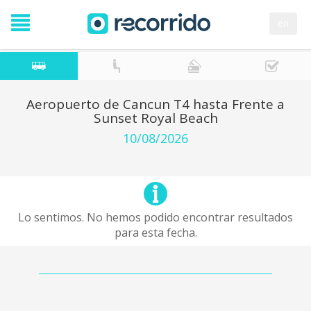
en
Aeropuerto de Cancun T4 hasta Frente a
Sunset Royal Beach
10/08/2026
Lo sentimos. No hemos podido encontrar resultados
para esta fecha.