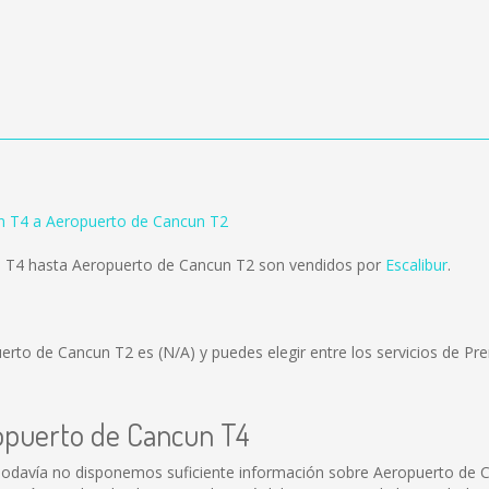
n T4 a Aeropuerto de Cancun T2
 T4 hasta Aeropuerto de Cancun T2 son vendidos por
Escalibur
.
uerto de Cancun T2 es
(N/A)
y puedes elegir entre los servicios de 
ropuerto de Cancun T4
odavía no disponemos suficiente información sobre Aeropuerto de 