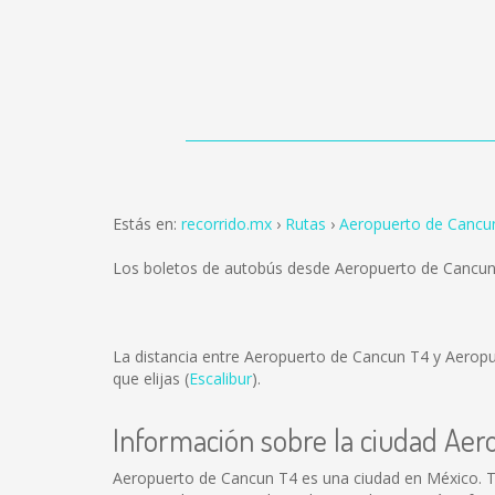
Estás en:
recorrido.mx
Rutas
Aeropuerto de Cancu
Los boletos de autobús desde Aeropuerto de Cancun
La distancia entre Aeropuerto de Cancun T4 y Aerop
que elijas (
Escalibur
).
Información sobre la ciudad Ae
Aeropuerto de Cancun T4 es una ciudad en México. T