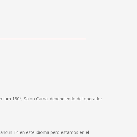
Premium 180°, Salón Cama; dependiendo del operador
Cancun T4 en este idioma pero estamos en el