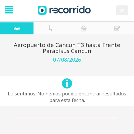
en
Aeropuerto de Cancun T3 hasta Frente
Paradisus Cancun
07/08/2026
Lo sentimos. No hemos podido encontrar resultados
para esta fecha.