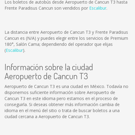
Los boletos de autobús desde Aeropuerto de Cancun T3 hasta
Frente Paradisus Cancun son vendidos por
Escalibur
.
La distancia entre Aeropuerto de Cancun T3 y Frente Paradisus
Cancun es
(N/A)
y puedes elegir entre los servicios de Premium
180°, Salón Cama; dependiendo del operador que elijas
(
Escalibur
).
Información sobre la ciudad
Aeropuerto de Cancun T3
Aeropuerto de Cancun T3 es una ciudad en México. Todavía no
disponemos suficiente información sobre Aeropuerto de
Cancun T3 en este idioma pero estamos en el proceso de
conseguirla. Si deseas obtener más información cambia de
idioma en el menú del sitio o trata de buscar boletos a una
ciudad cercana a Aeropuerto de Cancun T3.