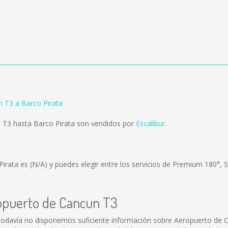
 T3 a Barco Pirata
 T3 hasta Barco Pirata son vendidos por
Escalibur
.
Pirata es
(N/A)
y puedes elegir entre los servicios de Premium 180°, 
ropuerto de Cancun T3
odavía no disponemos suficiente información sobre Aeropuerto de 