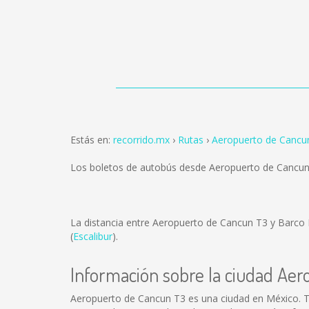
Estás en:
recorrido.mx
Rutas
Aeropuerto de Cancun
Los boletos de autobús desde Aeropuerto de Cancun
La distancia entre Aeropuerto de Cancun T3 y Barco 
(
Escalibur
).
Información sobre la ciudad Ae
Aeropuerto de Cancun T3 es una ciudad en México. T