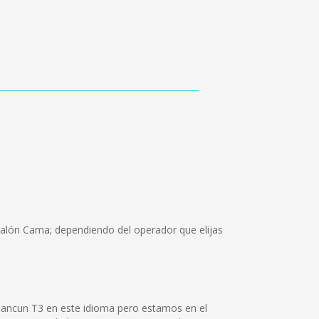
Salón Cama; dependiendo del operador que elijas
Cancun T3 en este idioma pero estamos en el