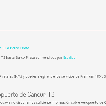
 T2 a Barco Pirata
 T2 hasta Barco Pirata son vendidos por
Escalibur
.
Pirata es
(N/A)
y puedes elegir entre los servicios de Premium 180°, 
ropuerto de Cancun T2
odavía no disponemos suficiente información sobre Aeropuerto de 