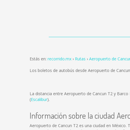
Estás en:
recorrido.mx
Rutas
Aeropuerto de Cancun
Los boletos de autobús desde Aeropuerto de Cancun
La distancia entre Aeropuerto de Cancun T2 y Barco 
(
Escalibur
).
Información sobre la ciudad Ae
Aeropuerto de Cancun T2 es una ciudad en México. T