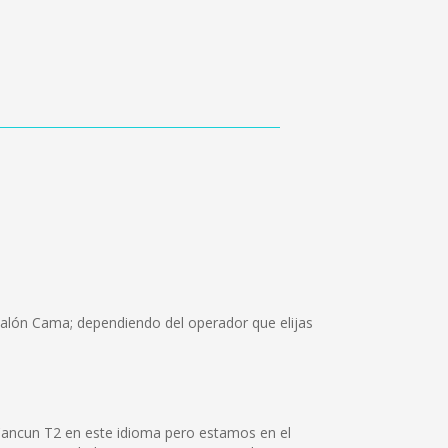
Salón Cama; dependiendo del operador que elijas
Cancun T2 en este idioma pero estamos en el