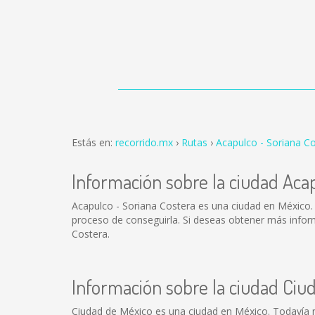
Estás en:
recorrido.mx
Rutas
Acapulco - Soriana C
Información sobre la ciudad Aca
Acapulco - Soriana Costera es una ciudad en México.
proceso de conseguirla. Si deseas obtener más inform
Costera.
Información sobre la ciudad Ciu
Ciudad de México es una ciudad en México. Todavía 