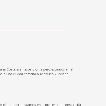
iana Costera en este idioma pero estamos en el
os a una ciudad cercana a Acapulco - Soriana
e idioma pero estamos en el proceso de conseguirla.