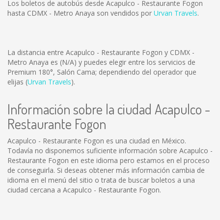
Los boletos de autobús desde Acapulco - Restaurante Fogon
hasta CDMX - Metro Anaya son vendidos por
Urvan Travels
.
La distancia entre Acapulco - Restaurante Fogon y CDMX -
Metro Anaya es
(N/A)
y puedes elegir entre los servicios de
Premium 180°, Salón Cama; dependiendo del operador que
elijas (
Urvan Travels
).
Información sobre la ciudad Acapulco -
Restaurante Fogon
Acapulco - Restaurante Fogon es una ciudad en México.
Todavía no disponemos suficiente información sobre Acapulco -
Restaurante Fogon en este idioma pero estamos en el proceso
de conseguirla. Si deseas obtener más información cambia de
idioma en el menú del sitio o trata de buscar boletos a una
ciudad cercana a Acapulco - Restaurante Fogon.