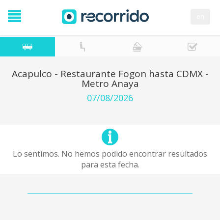
en
Acapulco - Restaurante Fogon hasta CDMX -
Metro Anaya
07/08/2026
Lo sentimos. No hemos podido encontrar resultados
para esta fecha.