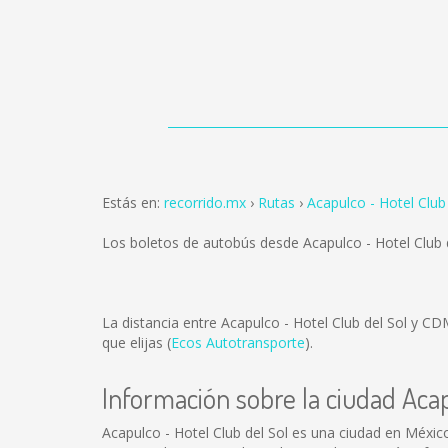
Estás en:
recorrido.mx
Rutas
Acapulco - Hotel Club
Los boletos de autobús desde Acapulco - Hotel Club
La distancia entre Acapulco - Hotel Club del Sol y C
que elijas (
Ecos Autotransporte
).
Información sobre la ciudad Acap
Acapulco - Hotel Club del Sol es una ciudad en Méxic