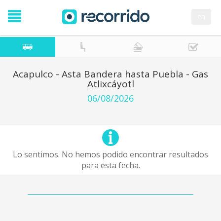
en
Acapulco - Asta Bandera hasta Puebla - Gas
Atlixcáyotl
06/08/2026
Lo sentimos. No hemos podido encontrar resultados
para esta fecha.