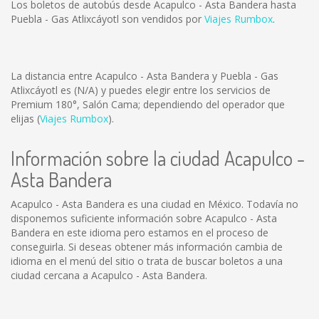
Los boletos de autobús desde Acapulco - Asta Bandera hasta
Puebla - Gas Atlixcáyotl son vendidos por
Viajes Rumbox
.
La distancia entre Acapulco - Asta Bandera y Puebla - Gas
Atlixcáyotl es
(N/A)
y puedes elegir entre los servicios de
Premium 180°, Salón Cama; dependiendo del operador que
elijas (
Viajes Rumbox
).
Información sobre la ciudad Acapulco -
Asta Bandera
Acapulco - Asta Bandera es una ciudad en México. Todavía no
disponemos suficiente información sobre Acapulco - Asta
Bandera en este idioma pero estamos en el proceso de
conseguirla. Si deseas obtener más información cambia de
idioma en el menú del sitio o trata de buscar boletos a una
ciudad cercana a Acapulco - Asta Bandera.